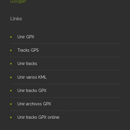
Google+
Links
Unir GPX
Tracks GPS
Unir tracks
Unir varios KML
Unir tracks GPX
Unir archivos GPX
Unir tracks GPX online