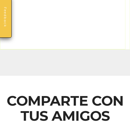
Feedback
COMPARTE CON
TUS AMIGOS