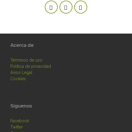
Acerca de
Términos de uso
Política de privacidad
Aviso Legal
Cookies
Síguenos
Facebook
Twitter