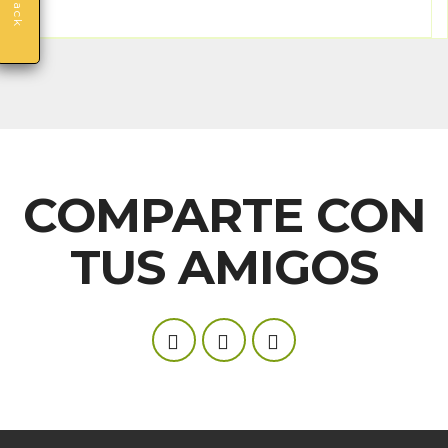
COMPARTE CON
TUS AMIGOS