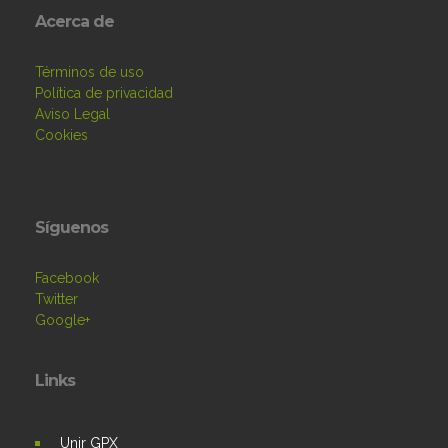
Acerca de
Términos de uso
Política de privacidad
Aviso Legal
Cookies
Síguenos
Facebook
Twitter
Google+
Links
Unir GPX