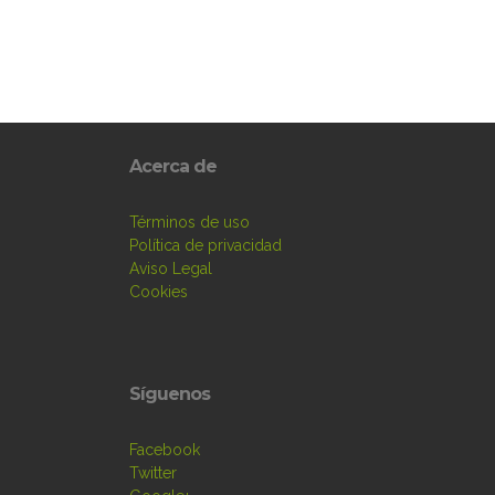
Acerca de
Términos de uso
Política de privacidad
Aviso Legal
Cookies
Síguenos
Facebook
Twitter