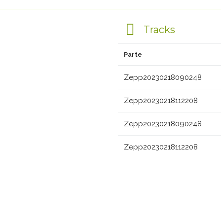
Tracks
Parte
Zepp20230218090248
Zepp20230218112208
Zepp20230218090248
Zepp20230218112208