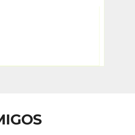
MIGOS