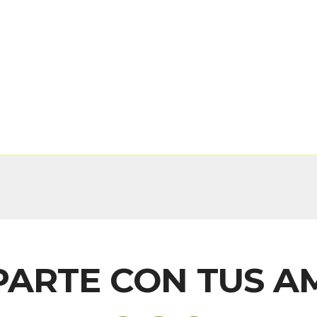
ARTE CON TUS A