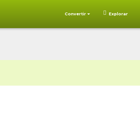
Convertir
Explorar