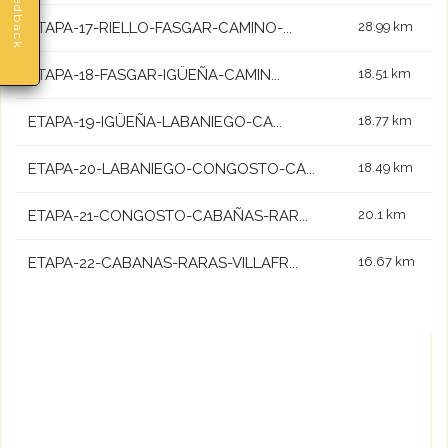
Feedback
ETAPA-17-RIELLO-FASGAR-CAMINO-...
28.99 km
ETAPA-18-FASGAR-IGÜEÑA-CAMIN...
18.51 km
ETAPA-19-IGÜEÑA-LABANIEGO-CA...
18.77 km
ETAPA-20-LABANIEGO-CONGOSTO-CA...
18.49 km
ETAPA-21-CONGOSTO-CABAÑAS-RAR...
20.1 km
ETAPA-22-CABANAS-RARAS-VILLAFR...
16.67 km