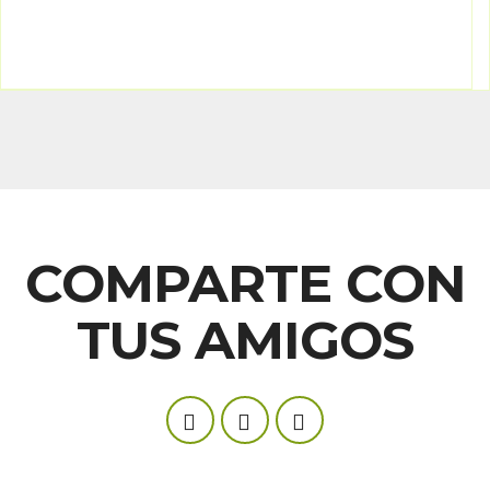
COMPARTE CON
TUS AMIGOS