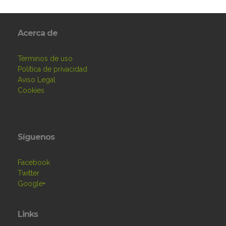
Acerca de
Términos de uso
Política de privacidad
Aviso Legal
Cookies
Síguenos
Facebook
Twitter
Google+
Links