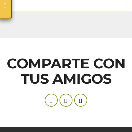
COMPARTE CON
TUS AMIGOS