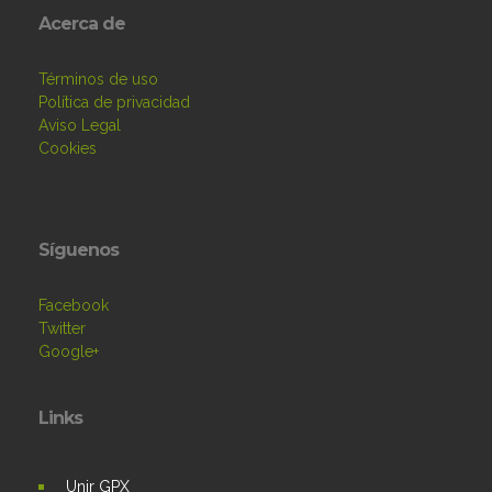
Acerca de
Términos de uso
Política de privacidad
Aviso Legal
Cookies
Síguenos
Facebook
Twitter
Google+
Links
Unir GPX