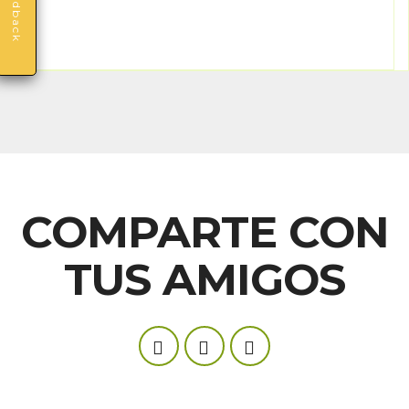
Feedback
COMPARTE CON
TUS AMIGOS