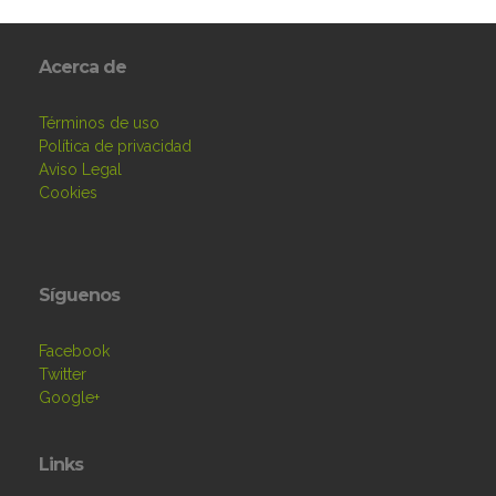
Acerca de
Términos de uso
Política de privacidad
Aviso Legal
Cookies
Síguenos
Facebook
Twitter
Google+
Links