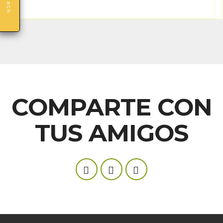
COMPARTE CON
TUS AMIGOS