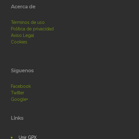
Acerca de
Términos de uso
Política de privacidad
Aviso Legal
Cookies
Síguenos
Facebook
Twitter
Google+
Links
Unir GPX