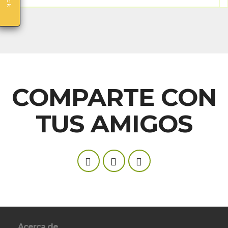
COMPARTE CON
TUS AMIGOS
Acerca de