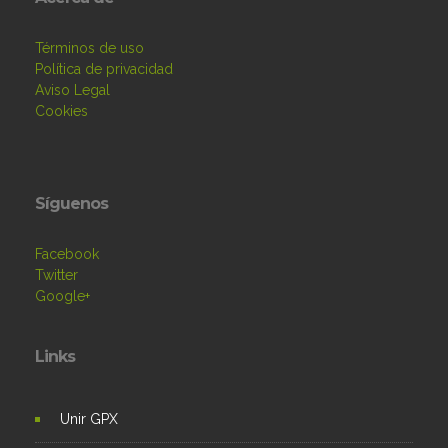
Términos de uso
Política de privacidad
Aviso Legal
Cookies
Síguenos
Facebook
Twitter
Google+
Links
Unir GPX