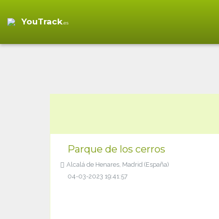
YouTrack
.es
Parque de los cerros
Alcalá de Henares, Madrid (España)
04-03-2023 19:41:57