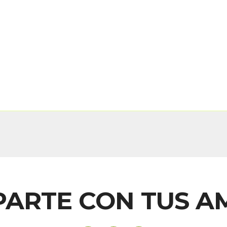
ARTE CON TUS A