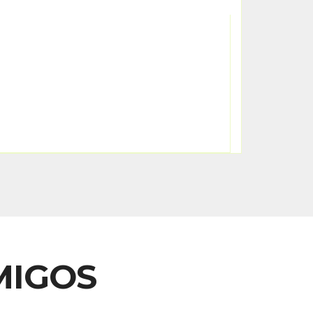
MIGOS