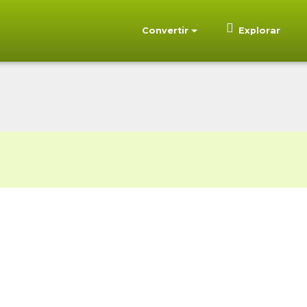
Convertir
Explorar