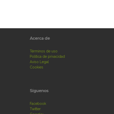
Acerca de
Términos de uso
Política de privacidad
Aviso Legal
Cookies
Síguenos
Facebook
Twitter