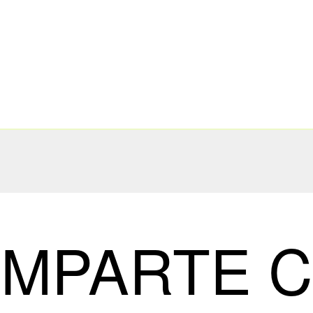
MPARTE 