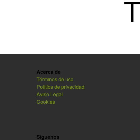
Acerca de
Términos de uso
Política de privacidad
Aviso Legal
Cookies
Síguenos