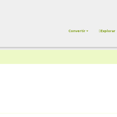
Convertir
Explorar