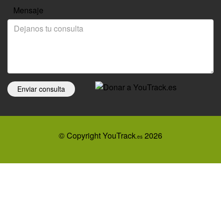
Mensaje
Enviar consulta
© Copyright YouTrack
2026
.es