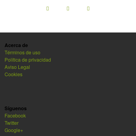
Acerca de
Términos de uso
Política de privacidad
Aviso Legal
Cookies
Síguenos
Facebook
Twitter
Google+