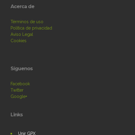
Acerca de
Términos de uso
Política de privacidad
Aviso Legal
Cookies
Síguenos
Facebook
Twitter
Google+
Links
Unir GPX