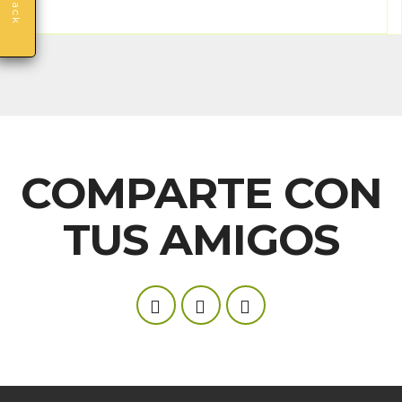
COMPARTE CON
TUS AMIGOS