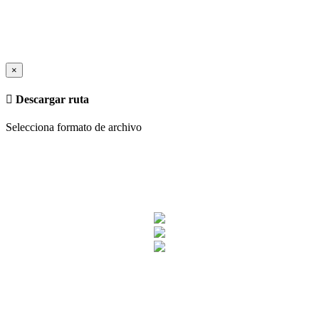
×
Descargar ruta
Selecciona formato de archivo