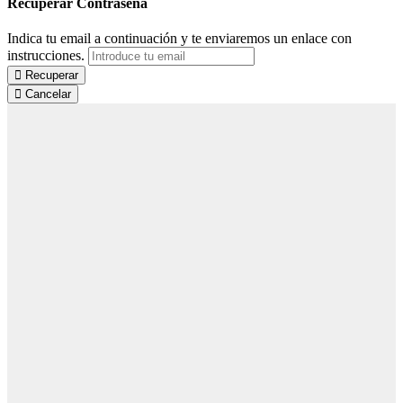
Recuperar Contraseña
Indica tu email a continuación y te enviaremos un enlace con
instrucciones.
Recuperar
Cancelar