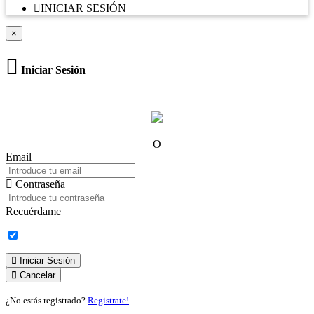
INICIAR SESIÓN
×
Iniciar Sesión
O
Email
Contraseña
Recuérdame
Iniciar Sesión
Cancelar
¿No estás registrado?
Registrate!