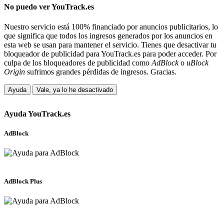
No puedo ver
YouTrack.es
Nuestro servicio está 100% financiado por anuncios publicitarios, lo
que significa que todos los ingresos generados por los anuncios en
esta web se usan para mantener el servicio. Tienes que desactivar tu
bloqueador de publicidad para YouTrack.es para poder acceder. Por
culpa de los bloqueadores de publicidad como
AdBlock
o
uBlock
Origin
sufrimos grandes pérdidas de ingresos. Gracias.
Ayuda
Vale, ya lo he desactivado
Ayuda
YouTrack.es
AdBlock
AdBlock Plus