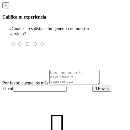
×
Califica tu experiencia
¿Cuál es tu satisfacción general con nuestro
servicio?
Por favor, cuéntanos más
Email
Enviar