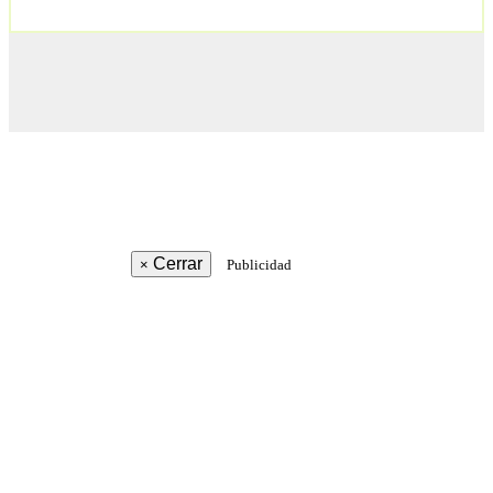
Cerrar
×
Publicidad