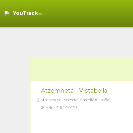
YouTrack
.es
Atzemneta - Vistabella
Atzeneta del Maestrat, Castelló (España)
30-05-2019 12:22:19