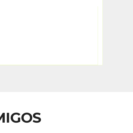
MIGOS