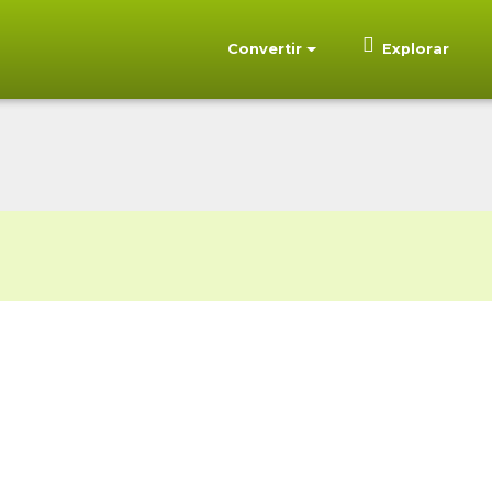
Convertir
Explorar