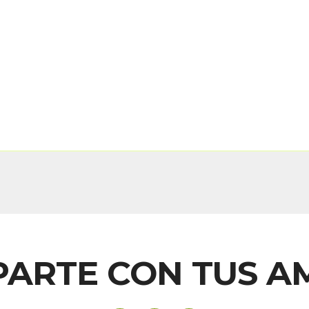
ARTE CON TUS A