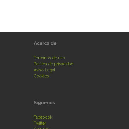
Acerca de
Términos de uso
Política de privacidad
Aviso Legal
Cookies
Síguenos
Facebook
Twitter