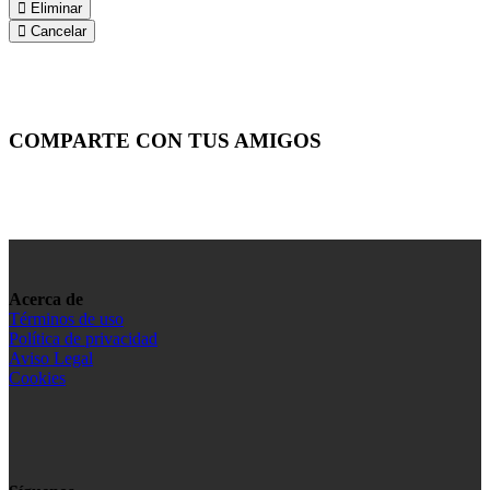
Eliminar
Cancelar
COMPARTE CON TUS AMIGOS
Acerca de
Términos de uso
Política de privacidad
Aviso Legal
Cookies