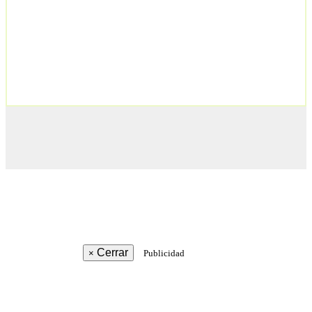
Cerrar
×
Publicidad