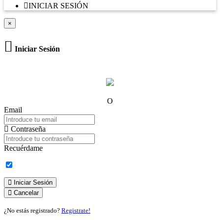
INICIAR SESIÓN
×
Iniciar Sesión
O
Email
Contraseña
Recuérdame
Iniciar Sesión
Cancelar
¿No estás registrado?
Registrate!