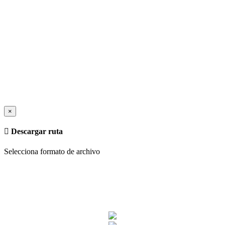
×
Descargar ruta
Selecciona formato de archivo