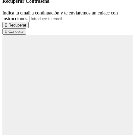
Recuperar Contraseña
Indica tu email a continuación y te enviaremos un enlace con
instrucciones.
Recuperar
Cancelar