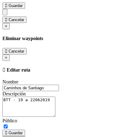
Guardar
Cancelar
×
Eliminar waypoints
Cancelar
×
Editar ruta
Nombre
Descripción
Público
Guardar