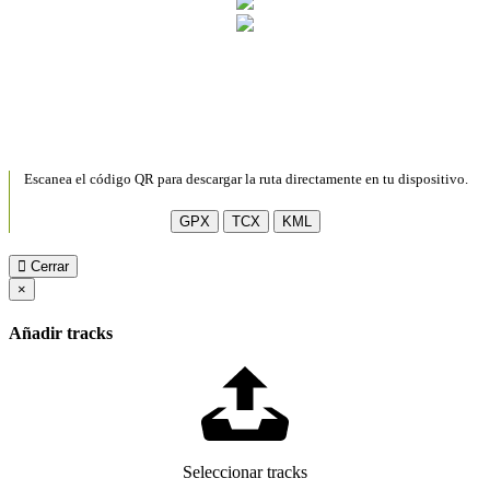
Escanea el código QR para descargar la ruta directamente en tu dispositivo.
GPX
TCX
KML
Cerrar
×
Añadir tracks
Seleccionar tracks