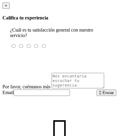
×
Califica tu experiencia
¿Cuál es tu satisfacción general con nuestro
servicio?
Por favor, cuéntanos más
Email
Enviar