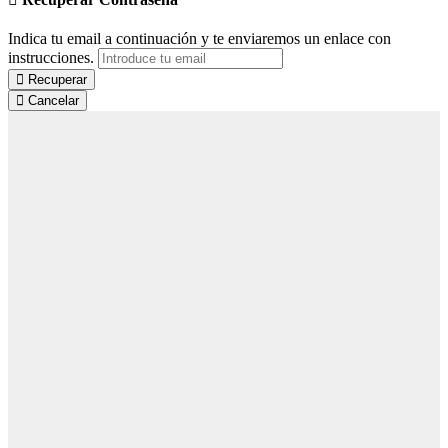
Indica tu email a continuación y te enviaremos un enlace con
instrucciones.
Recuperar
Cancelar