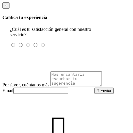
×
Califica tu experiencia
¿Cuál es tu satisfacción general con nuestro
servicio?
Por favor, cuéntanos más
Email
Enviar