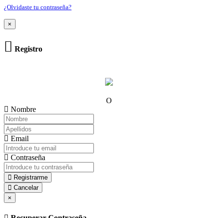
¿Olvidaste tu contraseña?
×
Registro
O
Nombre
Email
Contraseña
Registrarme
Cancelar
×
Recuperar Contraseña