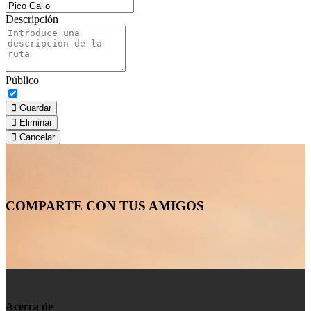
Descripción
Público
Guardar
Eliminar
Cancelar
COMPARTE CON TUS AMIGOS
Acerca de