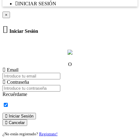
INICIAR SESIÓN
×
Iniciar Sesión
O
Email
Contraseña
Recuérdame
Iniciar Sesión
Cancelar
¿No estás registrado?
Registrate!