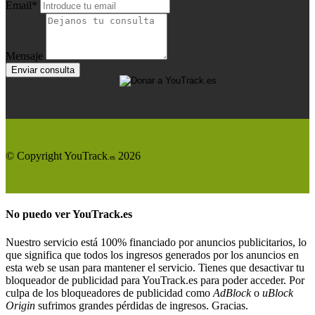
Email*
Mensaje
Enviar consulta
© Copyright YouTrack
2026
.es
No puedo ver
YouTrack.es
Nuestro servicio está 100% financiado por anuncios publicitarios, lo
que significa que todos los ingresos generados por los anuncios en
esta web se usan para mantener el servicio. Tienes que desactivar tu
bloqueador de publicidad para YouTrack.es para poder acceder. Por
culpa de los bloqueadores de publicidad como
AdBlock
o
uBlock
Origin
sufrimos grandes pérdidas de ingresos. Gracias.