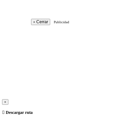
Cerrar
×
Publicidad
×
Descargar ruta