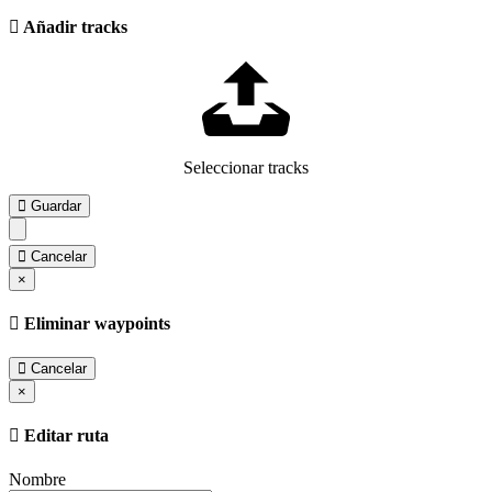
Añadir tracks
Seleccionar tracks
Guardar
Cancelar
×
Eliminar waypoints
Cancelar
×
Editar ruta
Nombre