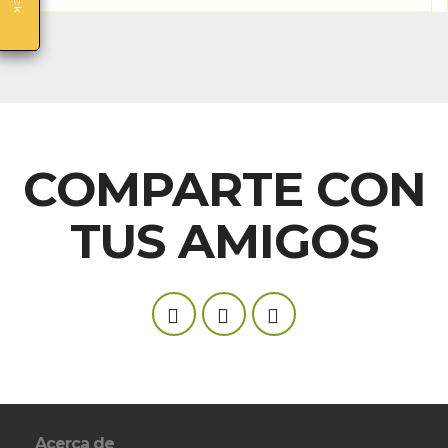
COMPARTE CON
TUS AMIGOS
Acerca de