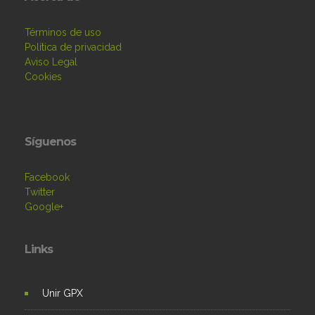
Términos de uso
Política de privacidad
Aviso Legal
Cookies
Síguenos
Facebook
Twitter
Google+
Links
Unir GPX