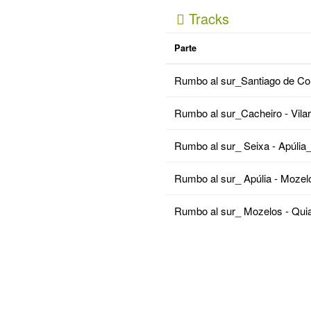
Tracks
Parte
Rumbo al sur_Santiago de Co
Rumbo al sur_Cacheiro - Vilar 
Rumbo al sur_ Seixa - Apúlia_.
Rumbo al sur_ Apúlia - Mozelo
Rumbo al sur_ Mozelos - Quiai