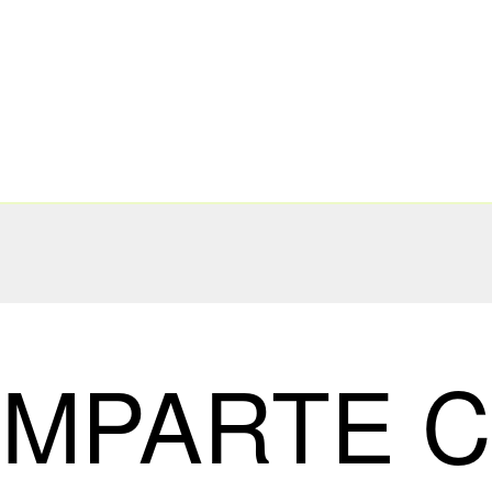
MPARTE 