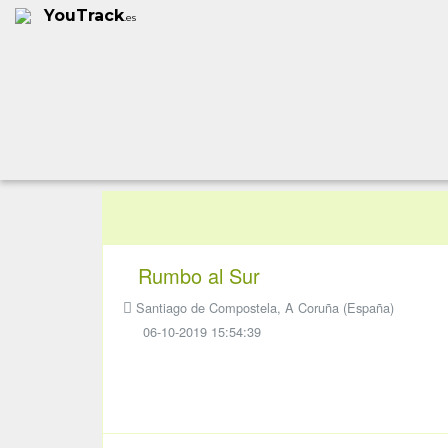
YouTrack
.es
Rumbo al Sur
Santiago de Compostela, A Coruña (España)
06-10-2019 15:54:39