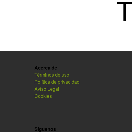
Acerca de
Términos de uso
Política de privacidad
Aviso Legal
Cookies
Síguenos