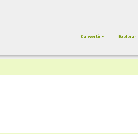
Convertir
Explorar