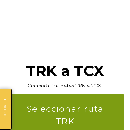
TRK a TCX
Convierte tus rutas TRK a TCX.
Feedback
Seleccionar ruta
TRK