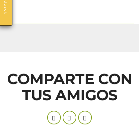
Feedback
COMPARTE CON
TUS AMIGOS