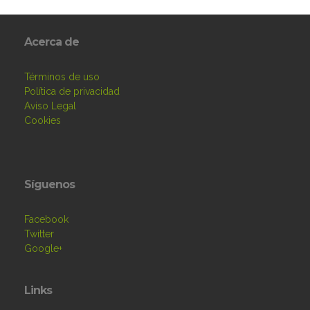
Acerca de
Términos de uso
Política de privacidad
Aviso Legal
Cookies
Síguenos
Facebook
Twitter
Google+
Links