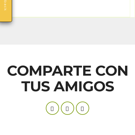
Feedback
COMPARTE CON
TUS AMIGOS