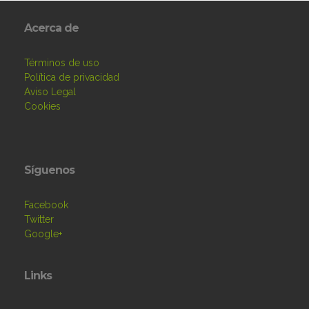
Acerca de
Términos de uso
Política de privacidad
Aviso Legal
Cookies
Síguenos
Facebook
Twitter
Google+
Links