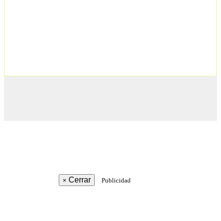
Cerrar
×
Publicidad