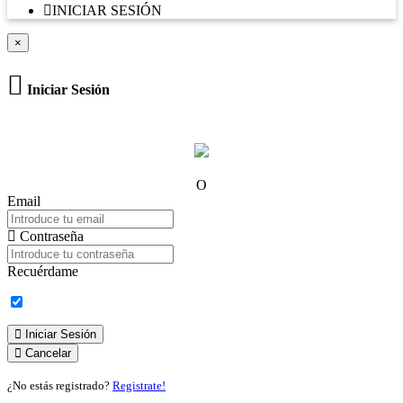
INICIAR SESIÓN
×
Iniciar Sesión
O
Email
Contraseña
Recuérdame
Iniciar Sesión
Cancelar
¿No estás registrado?
Registrate!