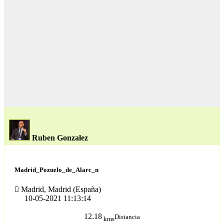
Ruben Gonzalez
Madrid_Pozuelo_de_Alarc_n
Madrid, Madrid (España)
10-05-2021 11:13:14
12.18
Distancia
kms