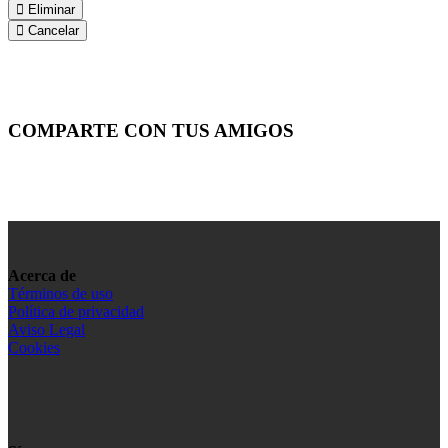
Eliminar
Cancelar
COMPARTE CON TUS AMIGOS
Acerca de
Términos de uso
Política de privacidad
Aviso Legal
Cookies