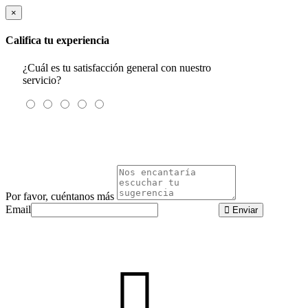
×
Califica tu experiencia
¿Cuál es tu satisfacción general con nuestro
servicio?
Por favor, cuéntanos más
Email
Enviar