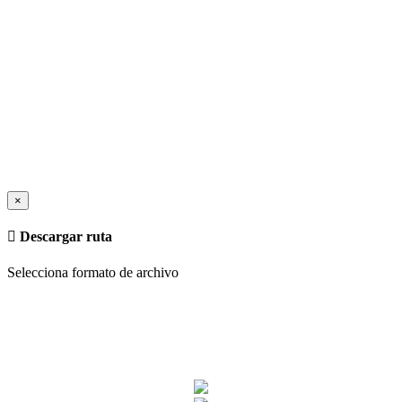
×
Descargar ruta
Selecciona formato de archivo