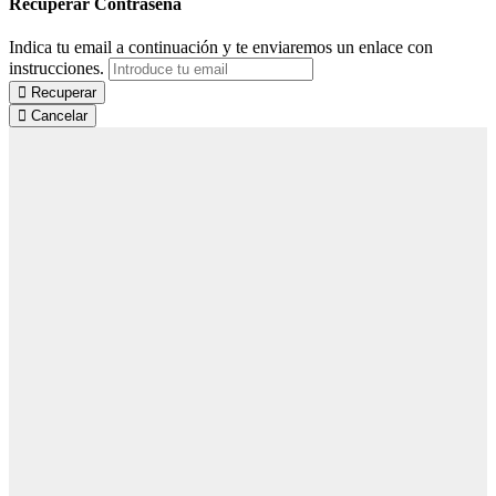
Recuperar Contraseña
Indica tu email a continuación y te enviaremos un enlace con
instrucciones.
Recuperar
Cancelar