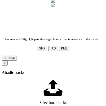
Escanea el código QR para descargar la ruta directamente en tu dispositivo.
GPX
TCX
KML
Cerrar
×
Añadir tracks
Seleccionar tracks