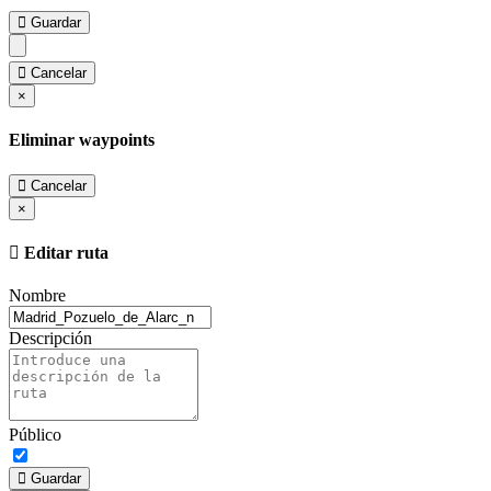
Guardar
Cancelar
×
Eliminar waypoints
Cancelar
×
Editar ruta
Nombre
Descripción
Público
Guardar