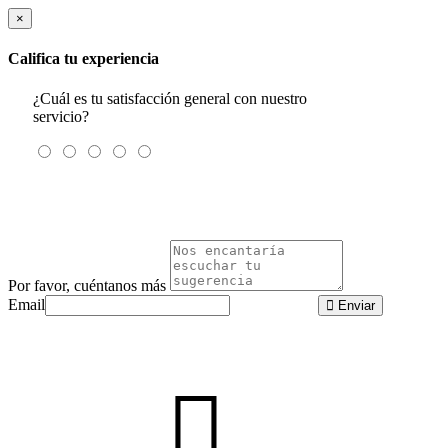
×
Califica tu experiencia
¿Cuál es tu satisfacción general con nuestro
servicio?
Por favor, cuéntanos más
Email
Enviar