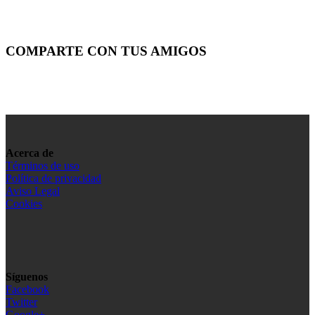
COMPARTE CON TUS AMIGOS
Acerca de
Términos de uso
Política de privacidad
Aviso Legal
Cookies
Síguenos
Facebook
Twitter
Google+