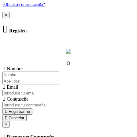
¿Olvidaste tu contraseña?
×
Registro
O
Nombre
Email
Contraseña
Registrarme
Cancelar
×
Recuperar Contraseña