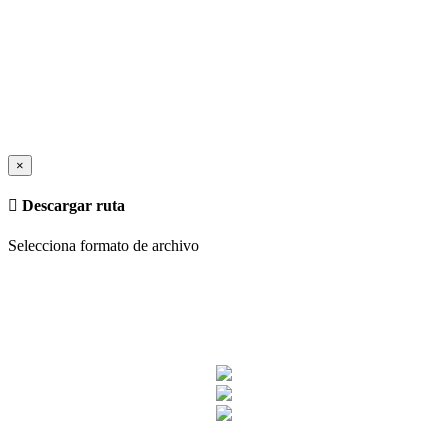
×
Descargar ruta
Selecciona formato de archivo