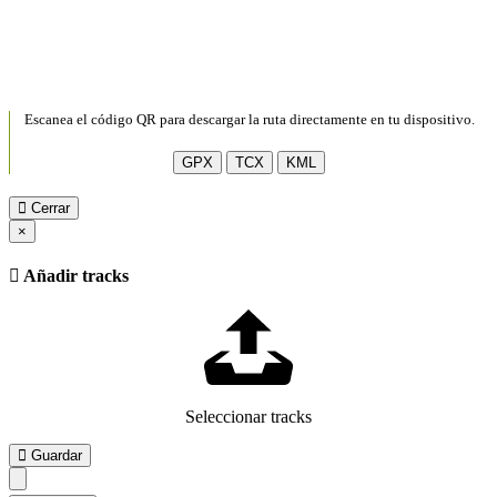
Escanea el código QR para descargar la ruta directamente en tu dispositivo.
GPX
TCX
KML
Cerrar
×
Añadir tracks
Seleccionar tracks
Guardar