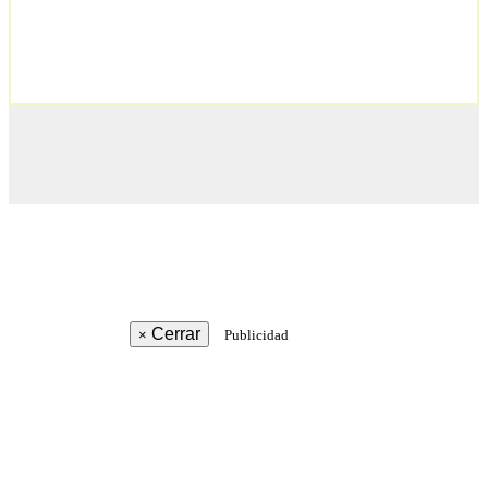
Cerrar
×
Publicidad