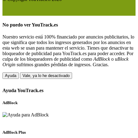
No puedo ver
YouTrack.es
Nuestro servicio está 100% financiado por anuncios publicitarios, lo
que significa que todos los ingresos generados por los anuncios en
esta web se usan para mantener el servicio. Tienes que desactivar tu
bloqueador de publicidad para YouTrack.es para poder acceder. Por
culpa de los bloqueadores de publicidad como
AdBlock
o
uBlock
Origin
sufrimos grandes pérdidas de ingresos. Gracias.
Ayuda
Vale, ya lo he desactivado
Ayuda
YouTrack.es
AdBlock
AdBlock Plus