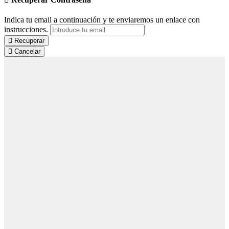
Indica tu email a continuación y te enviaremos un enlace con
instrucciones.
Recuperar
Cancelar