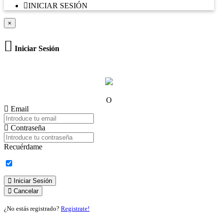
INICIAR SESIÓN
×
Iniciar Sesión
O
Email
Contraseña
Recuérdame
Iniciar Sesión
Cancelar
¿No estás registrado?
Registrate!