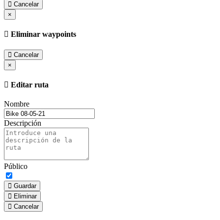
Cancelar
×
Eliminar waypoints
Cancelar
×
Editar ruta
Nombre
Descripción
Público
Guardar
Eliminar
Cancelar