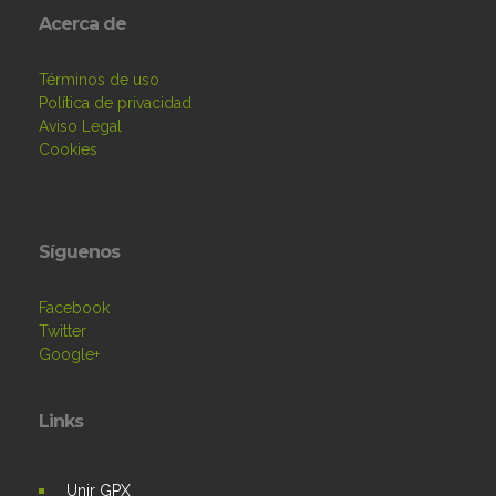
Acerca de
Términos de uso
Política de privacidad
Aviso Legal
Cookies
Síguenos
Facebook
Twitter
Google+
Links
Unir GPX