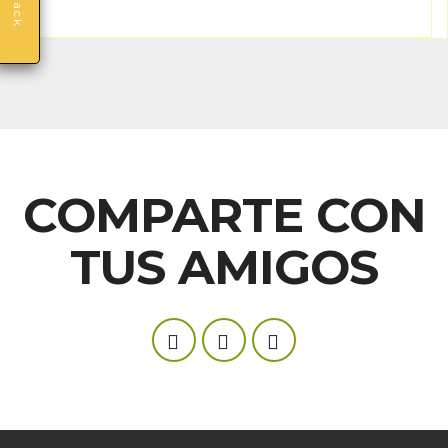
COMPARTE CON
TUS AMIGOS